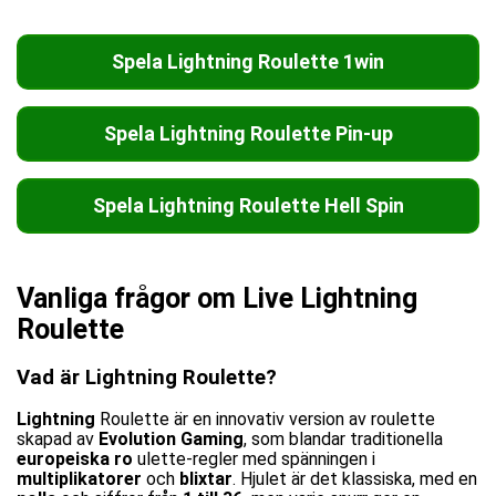
Spela Lightning Roulette 1win
Spela Lightning Roulette Pin-up
Spela Lightning Roulette Hell Spin
Vanliga frågor om Live Lightning
Roulette
Vad är Lightning Roulette?
Lightning
Roulette är en innovativ version av roulette
skapad av
Evolution Gaming
, som blandar traditionella
europeiska ro
ulette-regler med spänningen i
multiplikatorer
och
blixtar
. Hjulet är det klassiska, med en