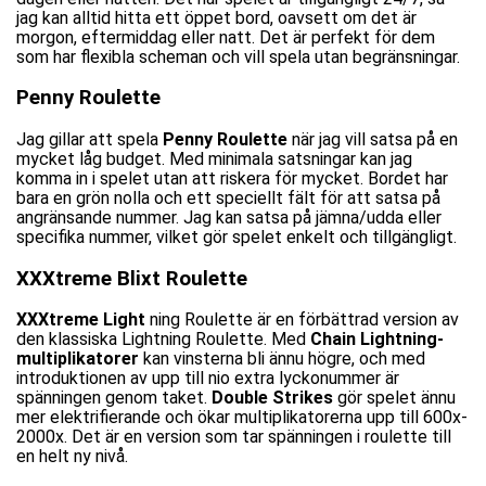
jag kan alltid hitta ett öppet bord, oavsett om det är
morgon, eftermiddag eller natt. Det är perfekt för dem
som har flexibla scheman och vill spela utan begränsningar.
Penny Roulette
Jag gillar att spela
Penny Roulette
när jag vill satsa på en
mycket låg budget. Med minimala satsningar kan jag
komma in i spelet utan att riskera för mycket. Bordet har
bara en grön nolla och ett speciellt fält för att satsa på
angränsande nummer. Jag kan satsa på jämna/udda eller
specifika nummer, vilket gör spelet enkelt och tillgängligt.
XXXtreme Blixt Roulette
XXXtreme Light
ning Roulette är en förbättrad version av
den klassiska Lightning Roulette. Med
Chain Lightning-
multiplikatorer
kan vinsterna bli ännu högre, och med
introduktionen av upp till nio extra lyckonummer är
spänningen genom taket.
Double Strikes
gör spelet ännu
mer elektrifierande och ökar multiplikatorerna upp till 600x-
2000x. Det är en version som tar spänningen i roulette till
en helt ny nivå.