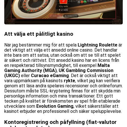
Att välja ett pålitligt kasino
När jag bestämmer mig för att spela
Lightning Roulette
är
det viktigt att välja ett ansedd online casino. Det handlar
inte bara om att satsa, utan också om att se till att spelet
är säkert och rättvist. Ett ansedd kasino har en licens från
en respekterad tillsynsmyndighet, till exempel
Malta
Gaming Authority (MGA)
,
UK Gambling Commission
(UKGC)
eller
Curacao eGaming
. Det är också viktigt att
vara uppmärksam på kasinots
rykte
, vilket jag kan verifiera
genom att läsa andra spelares recensioner och onlineforum.
Dessutom måste SSL-kryptering finnas för att skydda min
personliga information och mina transaktioner. Ett gott
tecken på kvalitet är förekomsten av spel från etablerade
utvecklare som
Evolution Gaming
, vilket säkerställer att
kasinot erbjuder en professionell och säker spelupplevelse.
Kontoregistrering och påfyllning (fiat-valutor