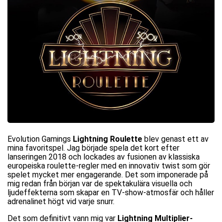
Evolution Gamings
Lightning Roulette
blev genast ett av
mina favoritspel. Jag började spela det kort efter
lanseringen 2018 och lockades av fusionen av klassiska
europeiska roulette-regler med en innovativ twist som gör
spelet mycket mer engagerande. Det som imponerade på
mig redan från början var de spektakulära visuella och
ljudeffekterna som skapar en TV-show-atmosfär och håller
adrenalinet högt vid varje snurr.
Det som definitivt vann mig var
Lightning Multiplier-