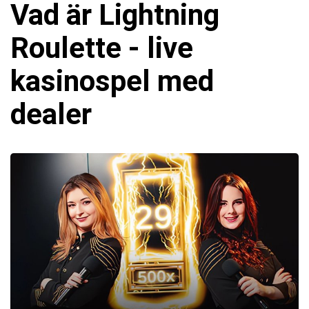
Vad är Lightning
Roulette - live
kasinospel med
dealer