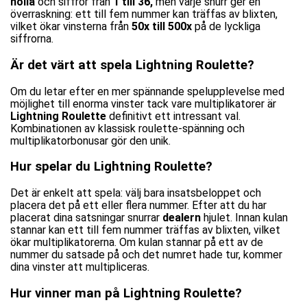
nolla
och siffror från
1 till 36,
men varje snurr ger en
överraskning: ett till fem nummer kan träffas av blixten,
vilket ökar vinsterna från
50x till 500x
på de lyckliga
siffrorna.
Är det värt att spela Lightning Roulette?
Om du letar efter en mer spännande spelupplevelse med
möjlighet till enorma vinster tack vare multiplikatorer är
Lightning Roulette
definitivt ett intressant val.
Kombinationen av klassisk roulette-spänning och
multiplikatorbonusar gör den unik.
Hur spelar du Lightning Roulette?
Det är enkelt att spela: välj bara insatsbeloppet och
placera det på ett eller flera nummer. Efter att du har
placerat dina satsningar snurrar
dealern
hjulet. Innan kulan
stannar kan ett till fem nummer träffas av blixten, vilket
ökar multiplikatorerna. Om kulan stannar på ett av de
nummer du satsade på och det numret hade tur, kommer
dina vinster att multipliceras.
Hur vinner man på Lightning Roulette?