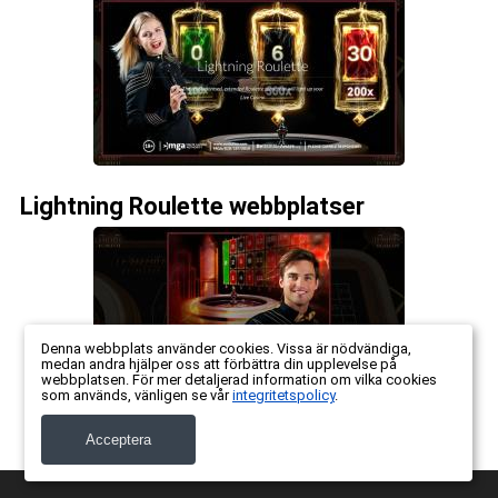
Lightning Roulette webbplatser
Denna webbplats använder cookies. Vissa är nödvändiga,
medan andra hjälper oss att förbättra din upplevelse på
webbplatsen. För mer detaljerad information om vilka cookies
som används, vänligen se vår
integritetspolicy
.
Acceptera