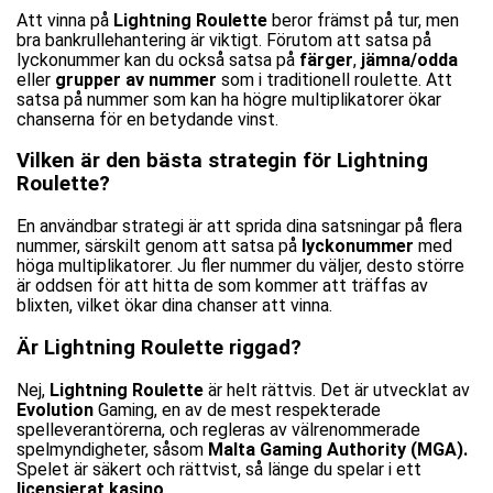
Att vinna på
Lightning Roulette
beror främst på tur, men
bra bankrullehantering är viktigt. Förutom att satsa på
lyckonummer kan du också satsa på
färger
,
jämna/odda
eller
grupper av nummer
som i traditionell roulette. Att
satsa på nummer som kan ha högre multiplikatorer ökar
chanserna för en betydande vinst.
Vilken är den bästa strategin för Lightning
Roulette?
En användbar strategi är att sprida dina satsningar på flera
nummer, särskilt genom att satsa på
lyckonummer
med
höga multiplikatorer. Ju fler nummer du väljer, desto större
är oddsen för att hitta de som kommer att träffas av
blixten, vilket ökar dina chanser att vinna.
Är Lightning Roulette riggad?
Nej,
Lightning Roulette
är helt rättvis. Det är utvecklat av
Evolution
Gaming, en av de mest respekterade
spelleverantörerna, och regleras av välrenommerade
spelmyndigheter, såsom
Malta Gaming Authority (MGA).
Spelet är säkert och rättvist, så länge du spelar i ett
licensierat kasino
.