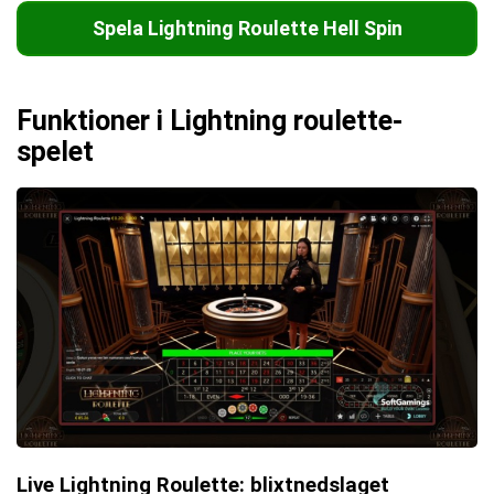
Spela Lightning Roulette Hell Spin
Funktioner i Lightning roulette-
spelet
Live Lightning Roulette: blixtnedslaget