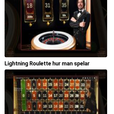
Lightning Roulette hur man spelar