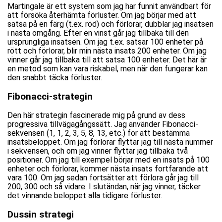
Martingale är ett system som jag har funnit användbart för
att försöka återhämta förluster. Om jag börjar med att
satsa på en färg (t.ex. röd) och förlorar, dubblar jag insatsen
i nästa omgång. Efter en vinst går jag tillbaka till den
ursprungliga insatsen. Om jag t.ex. satsar 100 enheter på
rött och förlorar, blir min nästa insats 200 enheter. Om jag
vinner går jag tillbaka till att satsa 100 enheter. Det här är
en metod som kan vara riskabel, men när den fungerar kan
den snabbt täcka förluster.
Fibonacci-strategin
Den här strategin fascinerade mig på grund av dess
progressiva tillvägagångssätt. Jag använder Fibonacci-
sekvensen (1, 1, 2, 3, 5, 8, 13, etc.) för att bestämma
insatsbeloppet. Om jag förlorar flyttar jag till nästa nummer
i sekvensen, och om jag vinner flyttar jag tillbaka två
positioner. Om jag till exempel börjar med en insats på 100
enheter och förlorar, kommer nästa insats fortfarande att
vara 100. Om jag sedan fortsätter att förlora går jag till
200, 300 och så vidare. I slutändan, när jag vinner, täcker
det vinnande beloppet alla tidigare förluster.
Dussin strategi