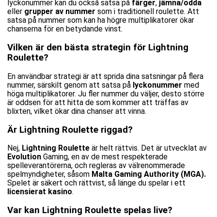
lyckonummer kan du också satsa på
färger
,
jämna/odda
eller
grupper av nummer
som i traditionell roulette. Att
satsa på nummer som kan ha högre multiplikatorer ökar
chanserna för en betydande vinst.
Vilken är den bästa strategin för Lightning
Roulette?
En användbar strategi är att sprida dina satsningar på flera
nummer, särskilt genom att satsa på
lyckonummer
med
höga multiplikatorer. Ju fler nummer du väljer, desto större
är oddsen för att hitta de som kommer att träffas av
blixten, vilket ökar dina chanser att vinna.
Är Lightning Roulette riggad?
Nej,
Lightning Roulette
är helt rättvis. Det är utvecklat av
Evolution
Gaming, en av de mest respekterade
spelleverantörerna, och regleras av välrenommerade
spelmyndigheter, såsom
Malta Gaming Authority (MGA).
Spelet är säkert och rättvist, så länge du spelar i ett
licensierat kasino
.
Var kan Lightning Roulette spelas live?