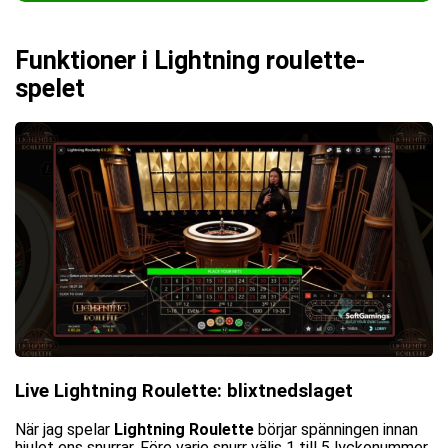
Funktioner i Lightning roulette-
spelet
Live Lightning Roulette: blixtnedslaget
När jag spelar
Lightning Roulette
börjar spänningen innan
hjulet ens snurrar. Före varje snurr väljs 1 till 5 lyckonummer