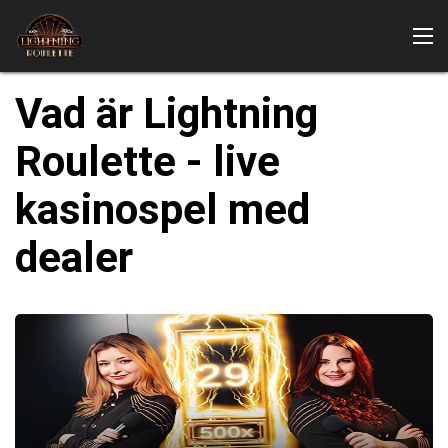
Vad är Lightning
Roulette - live
kasinospel med
dealer
Var du kan spela