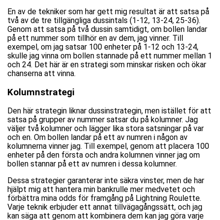
En av de tekniker som har gett mig resultat är att satsa på
två av de tre tillgängliga dussintals (1-12, 13-24, 25-36).
Genom att satsa på två dussin samtidigt, om bollen landar
på ett nummer som tillhör en av dem, jag vinner. Till
exempel, om jag satsar 100 enheter på 1-12 och 13-24,
skulle jag vinna om bollen stannade på ett nummer mellan 1
och 24. Det här är en strategi som minskar risken och ökar
chanserna att vinna.
Kolumnstrategi
Den här strategin liknar dussinstrategin, men istället för att
satsa på grupper av nummer satsar du på kolumner. Jag
väljer två kolumner och lägger lika stora satsningar på var
och en. Om bollen landar på ett av numren i någon av
kolumnerna vinner jag. Till exempel, genom att placera 100
enheter på den första och andra kolumnen vinner jag om
bollen stannar på ett av numren i dessa kolumner.
Dessa strategier garanterar inte säkra vinster, men de har
hjälpt mig att hantera min bankrulle mer medvetet och
förbättra mina odds för framgång på Lightning Roulette.
Varje teknik erbjuder ett annat tillvägagångssätt, och jag
kan säga att genom att kombinera dem kan jag göra varje