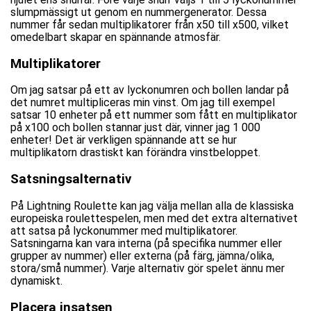
slumpmässigt ut genom en nummergenerator. Dessa
nummer får sedan multiplikatorer från x50 till x500, vilket
omedelbart skapar en spännande atmosfär.
Multiplikatorer
Om jag satsar på ett av lyckonumren och bollen landar på
det numret multipliceras min vinst. Om jag till exempel
satsar 10 enheter på ett nummer som fått en multiplikator
på x100 och bollen stannar just där, vinner jag 1 000
enheter! Det är verkligen spännande att se hur
multiplikatorn drastiskt kan förändra vinstbeloppet.
Satsningsalternativ
På Lightning Roulette kan jag välja mellan alla de klassiska
europeiska roulettespelen, men med det extra alternativet
att satsa på lyckonummer med multiplikatorer.
Satsningarna kan vara interna (på specifika nummer eller
grupper av nummer) eller externa (på färg, jämna/olika,
stora/små nummer). Varje alternativ gör spelet ännu mer
dynamiskt.
Placera insatsen