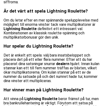
siffrorna.
Är det värt att spela Lightning Roulette?
Om du letar efter en mer spännande spelupplevelse med
möjlighet till enorma vinster tack vare multiplikatorer är
Lightning Roulette
definitivt ett intressant val.
Kombinationen av klassisk roulette-spänning och
multiplikatorbonusar gör den unik.
Hur spelar du Lightning Roulette?
Det är enkelt att spela: välj bara insatsbeloppet och
placera det på ett eller flera nummer. Efter att du har
placerat dina satsningar snurrar
dealern
hjulet. Innan kulan
stannar kan ett till fem nummer träffas av blixten, vilket
ökar multiplikatorerna. Om kulan stannar på ett av de
nummer du satsade på och det numret hade tur, kommer
dina vinster att multipliceras.
Hur vinner man på Lightning Roulette?
Att vinna på
Lightning Roulette
beror främst på tur, men
bra bankrullehantering är viktigt. Förutom att satsa på