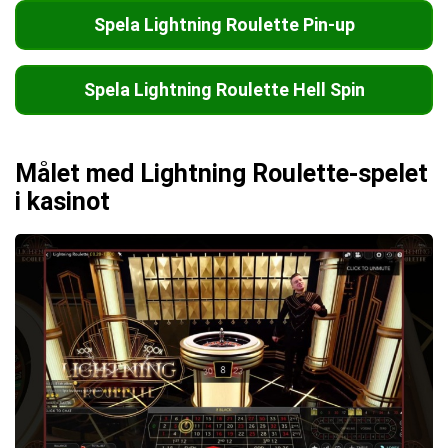
Spela Lightning Roulette Pin-up
Spela Lightning Roulette Hell Spin
Målet med Lightning Roulette-spelet
i kasinot