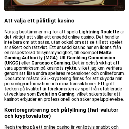
Att välja ett pålitligt kasino
När jag bestämmer mig för att spela
Lightning Roulette
är
det viktigt att välja ett ansedd online casino. Det handlar
inte bara om att satsa, utan också om att se till att spelet
är säkert och rättvist. Ett ansedd kasino har en licens från
en respekterad tillsynsmyndighet, till exempel
Malta
Gaming Authority (MGA)
,
UK Gambling Commission
(UKGC)
eller
Curacao eGaming
. Det är också viktigt att
vara uppmärksam på kasinots
rykte
, vilket jag kan verifiera
genom att läsa andra spelares recensioner och onlineforum.
Dessutom måste SSL-kryptering finnas för att skydda min
personliga information och mina transaktioner. Ett gott
tecken på kvalitet är förekomsten av spel från etablerade
utvecklare som
Evolution Gaming
, vilket säkerställer att
kasinot erbjuder en professionell och säker spelupplevelse.
Kontoregistrering och påfyllning (fiat-valutor
och kryptovalutor)
Registrering på ett online casino är vanligtvis snabbt och