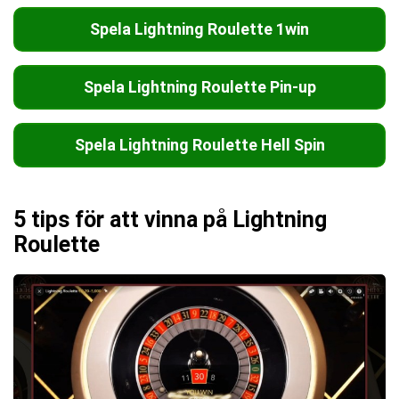
Spela Lightning Roulette 1win
Spela Lightning Roulette Pin-up
Spela Lightning Roulette Hell Spin
5 tips för att vinna på Lightning
Roulette