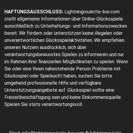
HAFTUNGSAUSSCHLUSS:
Lightningroulette-live.com
stellt allgemeine Informationen über Online-Glücksspiele
ausschließlich zu Unterhaltungs- und Informationszwecken
bereit. Wir fördern oder unterstützen keine illegalen oder
unverantwortlichen Glücksspielaktivitäten. Wir empfehlen
unseren Nutzern ausdrücklich, sich über
verantwortungsbewusstes Spielen zu informieren und nur
im Rahmen ihrer finanziellen Möglichkeiten zu spielen. Wenn
Sie oder eine Ihnen nahestehende Person Probleme mit
Glücksspiel oder Spielsucht haben, suchen Sie bitte
umgehend professionelle Hilfe und verfügbare
Unterstützungsangebote auf. Glücksspiel sollte eine
Freizeitbeschäftigung sein und keine Einkommensquelle.
Spielen Sie stets verantwortungsvoll.