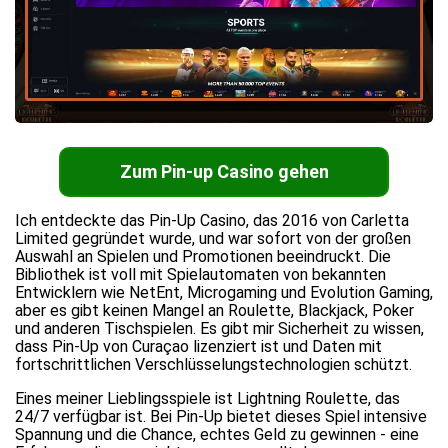
Zum Pin-up Casino gehen
Ich entdeckte das Pin-Up Casino, das 2016 von Carletta
Limited gegründet wurde, und war sofort von der großen
Auswahl an Spielen und Promotionen beeindruckt. Die
Bibliothek ist voll mit Spielautomaten von bekannten
Entwicklern wie NetEnt, Microgaming und Evolution Gaming,
aber es gibt keinen Mangel an Roulette, Blackjack, Poker
und anderen Tischspielen. Es gibt mir Sicherheit zu wissen,
dass Pin-Up von Curaçao lizenziert ist und Daten mit
fortschrittlichen Verschlüsselungstechnologien schützt.
Eines meiner Lieblingsspiele ist Lightning Roulette, das
24/7 verfügbar ist. Bei Pin-Up bietet dieses Spiel intensive
Spannung und die Chance, echtes Geld zu gewinnen - eine