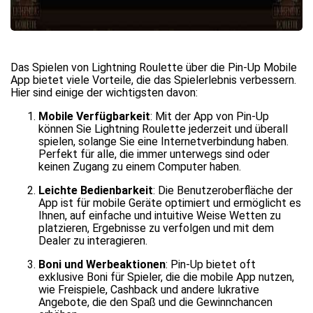
Das Spielen von Lightning Roulette über die Pin-Up Mobile
App bietet viele Vorteile, die das Spielerlebnis verbessern.
Hier sind einige der wichtigsten davon:
Mobile Verfügbarkeit
: Mit der App von Pin-Up
können Sie Lightning Roulette jederzeit und überall
spielen, solange Sie eine Internetverbindung haben.
Perfekt für alle, die immer unterwegs sind oder
keinen Zugang zu einem Computer haben.
Leichte Bedienbarkeit
: Die Benutzeroberfläche der
App ist für mobile Geräte optimiert und ermöglicht es
Ihnen, auf einfache und intuitive Weise Wetten zu
platzieren, Ergebnisse zu verfolgen und mit dem
Dealer zu interagieren.
Boni und Werbeaktionen
: Pin-Up bietet oft
exklusive Boni für Spieler, die die mobile App nutzen,
wie Freispiele, Cashback und andere lukrative
Angebote, die den Spaß und die Gewinnchancen