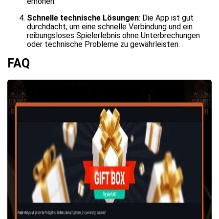
erhöhen.
Schnelle technische Lösungen
: Die App ist gut
durchdacht, um eine schnelle Verbindung und ein
reibungsloses Spielerlebnis ohne Unterbrechungen
oder technische Probleme zu gewährleisten.
FAQ