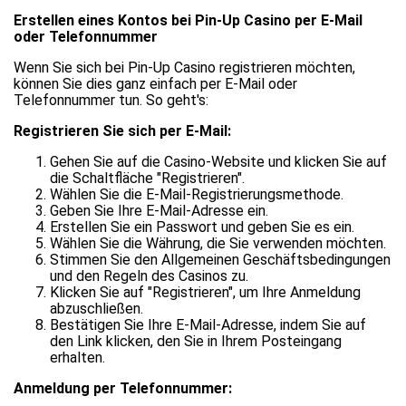
Erstellen eines Kontos bei Pin-Up Casino per E-Mail
oder Telefonnummer
Wenn Sie sich bei Pin-Up Casino registrieren möchten,
können Sie dies ganz einfach per E-Mail oder
Telefonnummer tun. So geht's:
Registrieren Sie sich per E-Mail:
Gehen Sie auf die Casino-Website und klicken Sie auf
die Schaltfläche "Registrieren".
Wählen Sie die E-Mail-Registrierungsmethode.
Geben Sie Ihre E-Mail-Adresse ein.
Erstellen Sie ein Passwort und geben Sie es ein.
Wählen Sie die Währung, die Sie verwenden möchten.
Stimmen Sie den Allgemeinen Geschäftsbedingungen
und den Regeln des Casinos zu.
Klicken Sie auf "Registrieren", um Ihre Anmeldung
abzuschließen.
Bestätigen Sie Ihre E-Mail-Adresse, indem Sie auf
den Link klicken, den Sie in Ihrem Posteingang
erhalten.
Anmeldung per Telefonnummer: