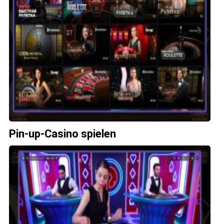
Pin-up-Casino spielen